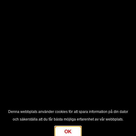
Denna webbplats använder cookies för att spara information på din dator
och säkerställa att du får bästa möjliga erfarenhet av vår webbplats.
OK