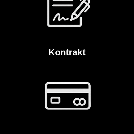
Kontrakt