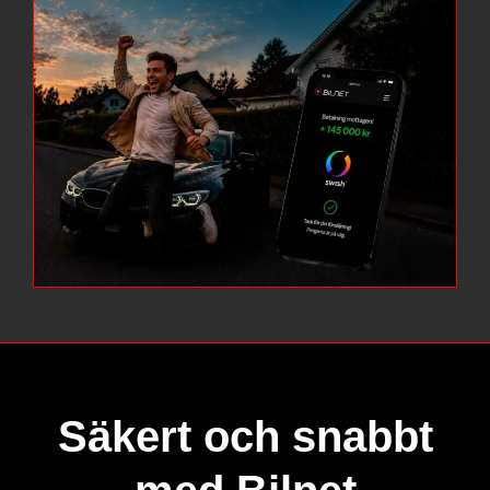
Säkert och snabbt