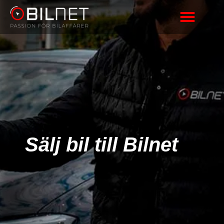
Sälj bil till Bilnet