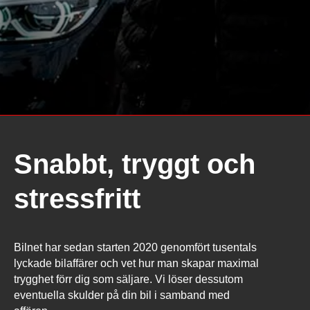
Snabbt, tryggt och
stressfritt
Bilnet har sedan starten 2020 genomfört tusentals
lyckade bilaffärer och vet hur man skapar maximal
trygghet förr dig som säljare. Vi löser dessutom
eventuella skulder på din bil i samband med