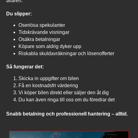
affären.
Du slipper:
Oseriösa spekulanter
Tidskrävande visningar
Osäkra betalningar
Köpare som aldrig dyker upp
Riskabla skuldavräkningar och lösenofferter
Så fungerar det:
Skicka in uppgifter om bilen
Få en kostnadsfri värdering
Vi köper bilen direkt eller säljer den åt dig
Du kan även ringa till oss om du föredrar det
Snabb betalning och professionell hantering – alltid.