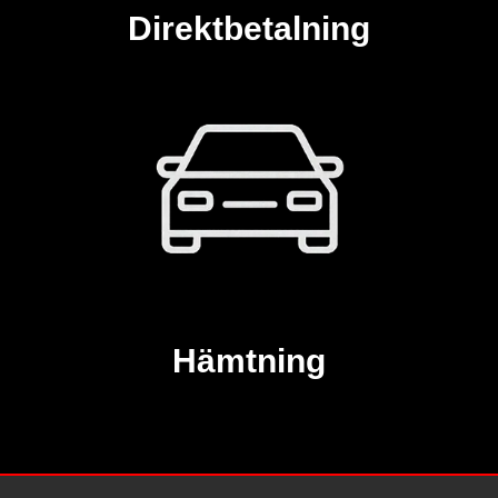
Direktbetalning
Hämtning