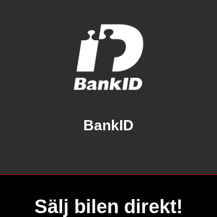
BankID
Sälj bilen direkt!